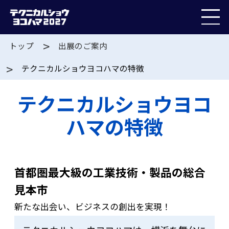
トップ
出展のご案内
テクニカルショウヨコハマの特徴
テクニカルショウヨコ
ハマの特徴
首都圏最大級の工業技術・製品の総合
見本市
新たな出会い、ビジネスの創出を実現！