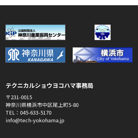
テクニカルショウヨコハマ事務局
〒231-0015
神奈川県横浜市中区尾上町5-80
TEL：045-633-5170
info@tech-yokohama.jp