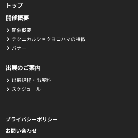
トップ
開催概要
開催概要
テクニカルショウヨコハマの特徴
バナー
出展のご案内
出展規程・出展料
スケジュール
プライバシーポリシー
お問い合わせ