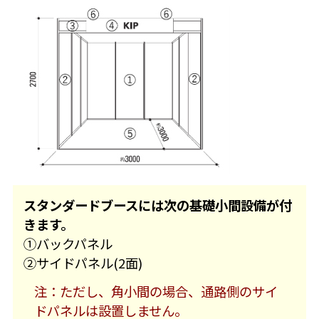
スタンダードブースには次の基礎小間設備が付
きます。
①バックパネル
②サイドパネル(2面)
注：ただし、角小間の場合、通路側のサイ
ドパネルは設置しません。