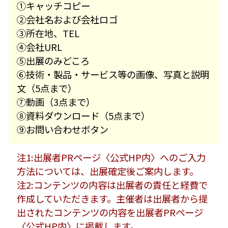
①キャッチコピー
②会社名および会社ロゴ
③所在地、TEL
④会社URL
⑤出展のみどころ
⑥技術・製品・サービス等の画像、写真と説明
文（5点まで）
⑦動画（3点まで）
⑧資料ダウンロード（5点まで）
⑨お問い合わせボタン
注1:出展者PRページ〈公式HP内〉へのご入力
方法については、出展確定後ご案内します。
注2:コンテンツの内容は出展者の責任と経費で
作成していただきます。主催者は出展者から提
出されたコンテンツの内容を出展者PRページ
〈公式HP内〉に掲載します。