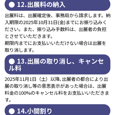
12.出展料の納入
出展料は、出展確定後、事務局から請求します。納
入期限の2025年10月31日(金)までにお振り込みく
ださい。また、振り込み手数料は、出展者の負担
とさせていただきます。
期限内までにお支払いいただけない場合は出展を
取り消します。
13.出展の取り消し、キャンセ
ル料
2025年11月1日（土）以降､出展者の都合により出
展の取り消し等の意思表示があった場合は、出展
料金の100%のキャンセル料をお支払いいただきま
す。
14.小間割り