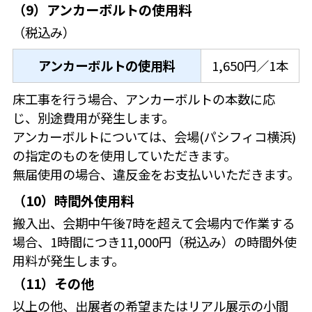
（9）アンカーボルトの使用料
（税込み）
アンカーボルトの使用料
1,650円／1本
床工事を行う場合、アンカーボルトの本数に応
じ、別途費用が発生します。
アンカーボルトについては、会場(パシフィコ横浜)
の指定のものを使用していただきます。
無届使用の場合、違反金をお支払いいただきます。
（10）時間外使用料
搬入出、会期中午後7時を超えて会場内で作業する
場合、1時間につき11,000円（税込み）の時間外使
用料が発生します。
（11）その他
以上の他、出展者の希望またはリアル展示の小間