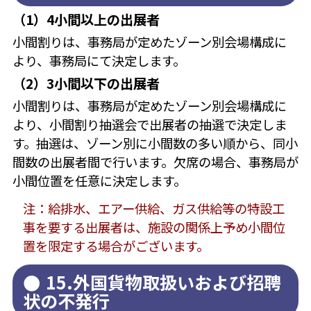
（1）4小間以上の出展者
小間割りは、事務局が定めたゾーン別会場構成に
より、事務局にて決定します。
（2）3小間以下の出展者
小間割りは、事務局が定めたゾーン別会場構成に
より、小間割り抽選会で出展者の抽選で決定しま
す。抽選は、ゾーン別に小間数の多い順から、同小
間数の出展者間で行います。欠席の場合、事務局が
小間位置を任意に決定します。
注：給排水、エアー供給、ガス供給等の特設工
事を要する出展者は、施設の関係上予め小間位
置を限定する場合がございます。
15.外国貨物取扱いおよび招聘
状の不発行