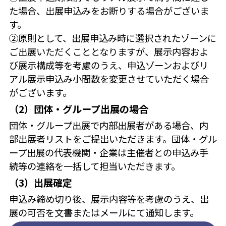
た場合、出展申込みをお断りする場合がございま
す。
②原則として、出展申込み時に選択されたゾーンに
ご出展いただくこととなりますが、展示内容およ
び展示構成等を考慮のうえ、申込ゾーンおよびリ
アル展示申込み小間数を変更させていただく場合
がございます。
（2）団体・グループ出展の場合
団体・グループ出展で内部出展者がある場合、内
部出展者リストをご提出いただきます。団体・グル
ープ出展の代表機関・企業は主催者との申込み手
続等の連絡を一括して担当いただきます。
（3）出展確定
申込み締め切り後、展示内容等を考慮のうえ、出
展の可否を文書またはメールにて通知します。