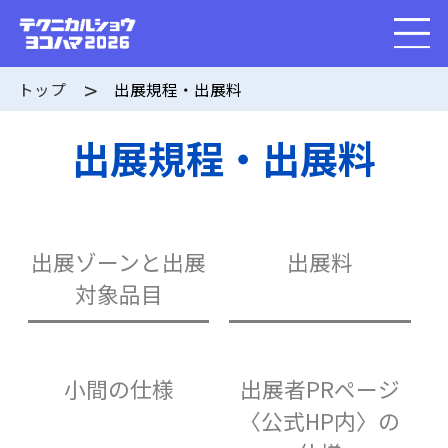
トップ
出展規程・出展料
出展規程・出展料
出展ゾーンと出展
出展料
対象品目
小間の仕様
出展者PRページ
〈公式HP内〉の