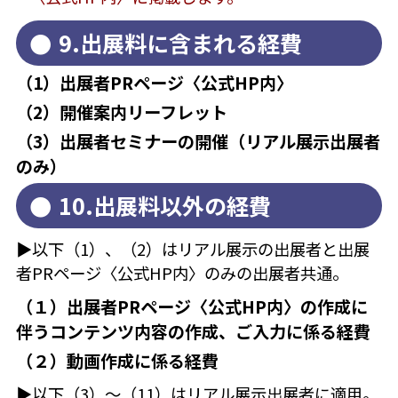
9.出展料に含まれる経費
（1）出展者PRページ〈公式HP内〉
（2）開催案内リーフレット
（3）出展者セミナーの開催（リアル展示出展者
のみ）
10.出展料以外の経費
▶以下（1）、（2）はリアル展示の出展者と出展
者PRページ〈公式HP内〉のみの出展者共通。
（１）出展者PRページ〈公式HP内〉の作成に
伴うコンテンツ内容の作成、ご入力に係る経費
（２）動画作成に係る経費
▶以下（3）～（11）はリアル展示出展者に適用。