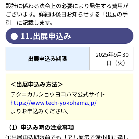
設計に係わる法令上の必要により発生する費用が
ございます。詳細は後日お知らせする「出展の手
引」に記載します。
11.出展申込み
2025年9月30
出展申込み期限
日（火）
＜出展申込み方法＞
テクニカルショウヨコハマ公式サイト
https://www.tech-yokohama.jp/
よりお申込みください。
（1）申込み時の注意事項
①出展申込期限前でもリアル展示で満小間に達し