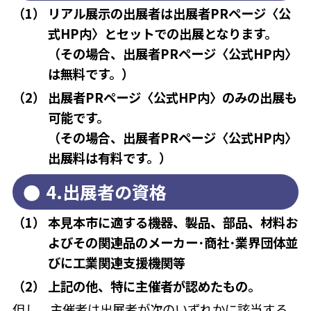
リアル展示の出展者は出展者PRページ〈公
式HP内〉とセットでの出展となります。
（その場合、出展者PRページ〈公式HP内〉
は無料です。）
出展者PRページ〈公式HP内〉のみの出展も
可能です。
（その場合、出展者PRページ〈公式HP内〉
出展料は有料です。）
4.出展者の資格
本見本市に適する機器、製品、部品、材料お
よびその関連品のメーカー･商社･業界団体並
びに工業関連支援機関等
上記の他、特に主催者が認めたもの。
但し、主催者は出展者が次のいずれかに該当する