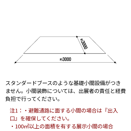
スタンダードブースのような基礎小間設備がつき
ません。小間装飾については、出展者の責任と経費
負担で行ってください。
注1：・避難通路に面する小間の場合は『出入
口』を確保してください。
・100㎡以上の面積を有する展示小間の場合