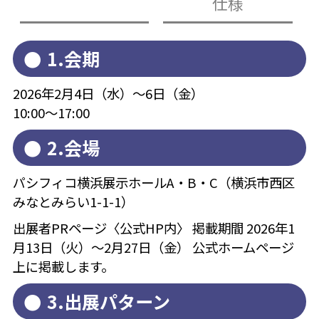
仕様
1.会期
2026年2月4日（水）～6日（金）
10:00～17:00
2.会場
パシフィコ横浜展示ホールA・B・C（横浜市西区
みなとみらい1-1-1）
出展者PRページ〈公式HP内〉 掲載期間 2026年1
月13日（火）～2月27日（金） 公式ホームページ
上に掲載します。
3.出展パターン