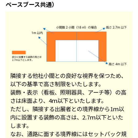
ペースブース共通）
隣接する他社小間との良好な視界を保つため、
以下の基準で高さ制限をいたします。
装飾・表示（看板、照明器具、アーチ等）の高
さは床面より、4ｍ以下といたします。
ただし、隣接する出展者との境界線から1ｍ以
内に設置する装飾の高さは、2.7ｍ以下といた
します。
なお、通路に面する境界線にはセットバック規