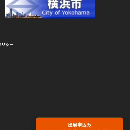
ポリシー
出展申込み