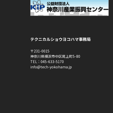
テクニカルショウヨコハマ事務局
〒231-0015
神奈川県横浜市中区尾上町5-80
TEL：045-633-5170
info@tech-yokohama.jp