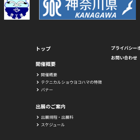
トップ
プライバシー
お問い合わせ
開催概要
開催概要
テクニカルショウヨコハマの特徴
バナー
出展のご案内
出展規程・出展料
スケジュール