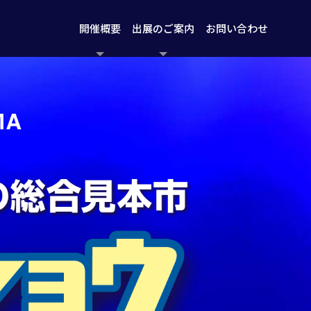
開催概要
出展のご案内
お問い合わせ