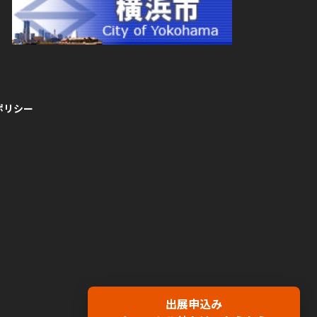
ポリシー
出展申込み