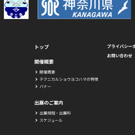
トップ
プライバシー
お問い合わせ
開催概要
開催概要
テクニカルショウヨコハマの特徴
バナー
出展のご案内
出展規程・出展料
スケジュール