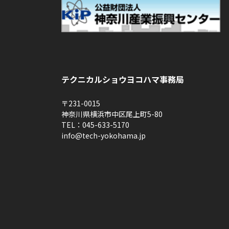
テクニカルショウヨコハマ事務局
〒231-0015
神奈川県横浜市中区尾上町5-80
TEL：045-633-5170
info@tech-yokohama.jp