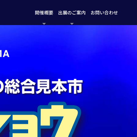
開催概要
出展のご案内
お問い合わせ