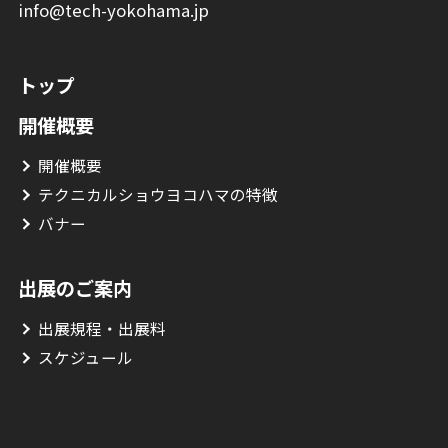
info@tech-yokohama.jp
トップ
開催概要
開催概要
テクニカルショウヨコハマの特徴
バナー
出展のご案内
出展規程・出展料
スケジュール