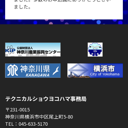
ました。
テクニカルショウヨコハマ事務局
〒231-0015
神奈川県横浜市中区尾上町5-80
TEL：045-633-5170